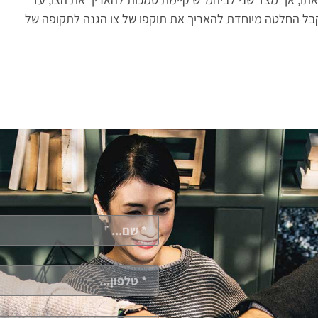
ש יכול לקבל החלטה מיוחדת להאריך את תוקפו של צו הגנה לתקופה של