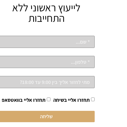
לייעוץ ראשוני ללא
התחייבות
תחזרו אליי בשיחה
תחזרו אליי בוואטסאפ
שליחה