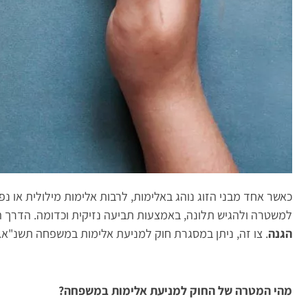
כאשר אחד מבני הזוג נוהג באלימות, לרבות אלימות מילולית או נ
למשטרה ולהגיש תלונה, באמצעות תביעה נזיקית וכדומה. הדרך 
הגנה
. צו זה, ניתן במסגרת חוק למניעת אלימות במשפחה תשנ"א.
מהי המטרה של החוק למניעת אלימות במשפחה?