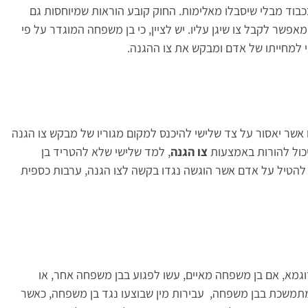
בוד מבלי שיסבלו מאלימות. החוק קובע הוראות שמיוחסות גם
שר לקבל צו שיגן עליו. יש לציין, כי בן משפחה המוגדר על פי
ראי למחייתו של אדם ומבקש את צו ההגנה.
תן צו אשר יאסור על צד שלישי להיכנס למקום מגוריו של מבקש צו הגנה
יכול להורות באמצעות
צו הגנה
, למד שלישי שלא להטריד בן
להטיל על אדם אשר הוגשה נגדו בקשה לצו הגנה, ערבות כספית
גמא, אם בן משפחה מאיים, עשו לפגוע בבן משפחה אחר, או
משכת בבן משפחה, עבירות מין שבוצעו נגד בן משפחה, כאשר