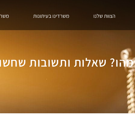
הצוות שלנו
משרדינו בעיתונות
משרדי
 מהו? שאלות ותשובות שחשו