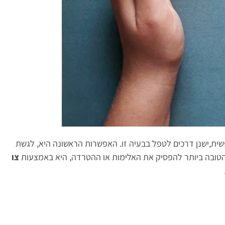
פשית,ישנן דרכים לטפל בבעיה זו. האפשרות הראשונה היא, לגשת
הטובה ביותר להפסיק את האלימות או ההטרדה, היא באמצעות
צו