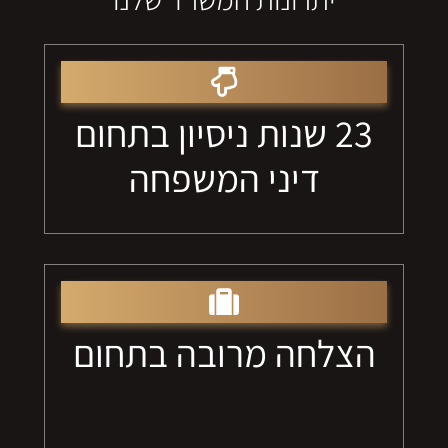
23 שנות ניסיון בתחום
דיני המשפחה
הצלחה מרובה בתחום