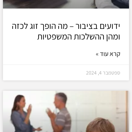
ידועים בציבור – מה הופך זוג לכזה
ומהן ההשלכות המשפטיות
קרא עוד »
ספטמבר 4, 2024