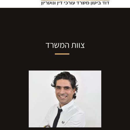
צוות המשרד