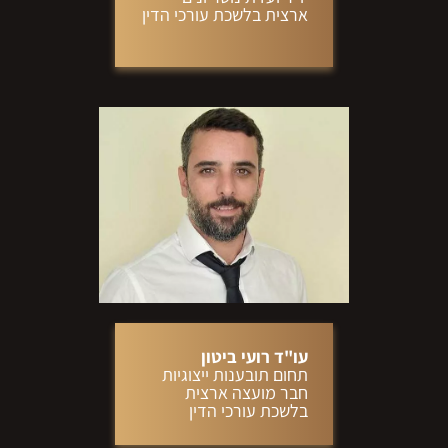
ארצית בלשכת עורכי הדין
עו"ד רועי ביטון
תחום תובענות ייצוגיות
חבר מועצה ארצית
בלשכת עורכי הדין