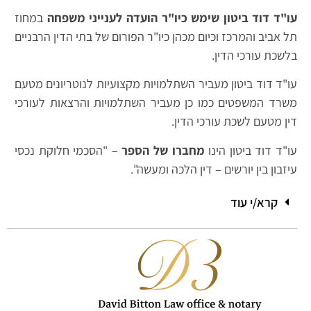
עו"ד דוד ביטון שימש כיו"ר הועדה לענייני משפחה
במחוז
תל אביב והמרכז וכיום מכהן כיו"ר הפורום של בתי הדין הרבניים
בלשכת עורכי הדין.
עו"ד דוד ביטון מעביר השתלמויות מקצועיות לנוטריונים מטעם
משרד המשפטים כמו כן מעביר השתלמויות והרצאות לעורכי
דין מטעם לשכת עורכי הדין.
עו"ד דוד ביטון הינו
מחברו של הספר
– "הסכמי חלוקת נכסי
עיזבון בין יורשים – דין הלכה ומעשה".
קרא/י עוד