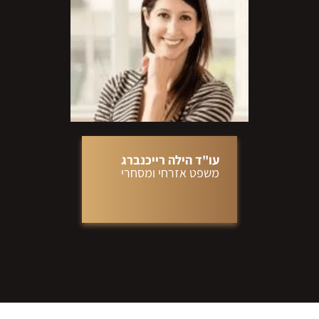
עו"ד הילה רייכנברג
משפט אזרחי ומסחרי