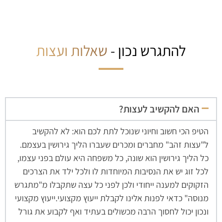
להתגרש נכון -
שאלות ועצות
האם להקשיב לעצות?
הטיפ הכי חשוב וחיוני שנוכל לתת לכם הוא: לא להקשיב
ל"עצות זהב" מחברים ומכרים שעברו הליך גירושין בעצמם.
כל הליך גירושין הוא שונה, כל משפחה היא עולם בפני עצמו,
לכל זוג יש את הנסיבות המיוחדות לו ולכל ילד את הצרכים
הזקוקים למענה ייחודי ולכן לפני כל עצה שתקבלו מ"מתגרש
מנוסה" כדאי לפנות אלינו לקבלת ייעוץ מקצועי.ייעוץ מקצועי
ונכון יכול לחסוך הרבה מכשולים בעתיד ואף לקבוע את גורל