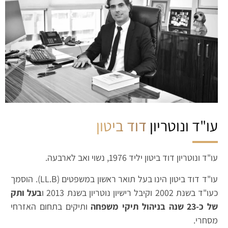
עו"ד ונוטריון
דוד ביטון
עו"ד ונוטריון דוד ביטון יליד 1976, נשוי ואב לארבעה.
עו"ד דוד ביטון הינו בעל תואר ראשון במשפטים (LL.B). הוסמך
כעו"ד בשנת 2002 וקיבל רישיון נוטריון בשנת 2013 ו
בעל ותק
של כ-23 שנה בניהול תיקי משפחה
ותיקים בתחום האזרחי
מסחרי.