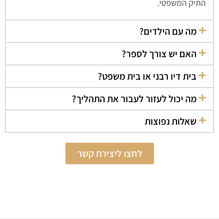
התיק המשפטי.
מה עם הילדים?
האם יש צורך לספר?
בית דיו רבני או בית משפט?
מה יכול לעזור לעבור את התהליך?
שאלות נפוצות
לחצו ליצירת קשר