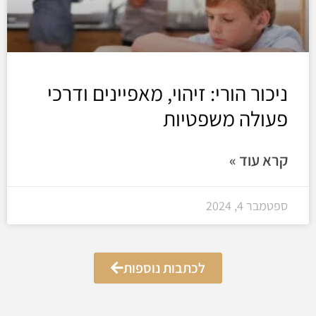
ניכור הורי: זיהוי, מאפיינים ודרכי
פעולה משפטיות
קרא עוד »
ספטמבר 4, 2024
לכתבות נוספות