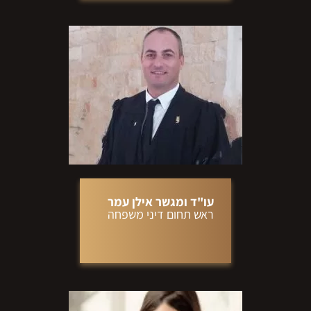
עו"ד ומגשר אילן עמר
ראש תחום דיני משפחה