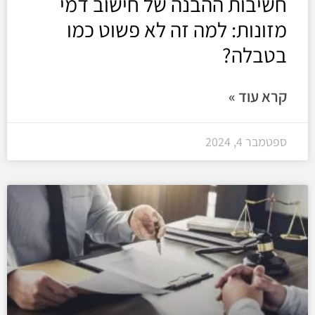
חשיבות ההבנה של חישוב דמי
מזונות: למה זה לא פשוט כמו
בטבלה?
קרא עוד »
ספטמבר 4, 2024