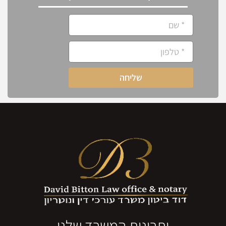
שליחה
יתרונות המשרד שלנו