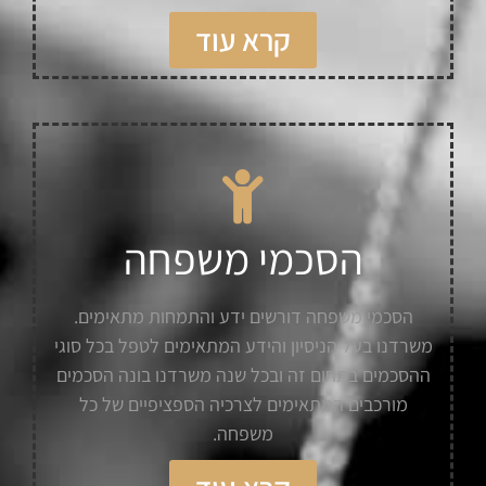
קרא עוד
הסכמי משפחה
הסכמי משפחה דורשים ידע והתמחות מתאימים.
משרדנו בעל הניסיון והידע המתאימים לטפל בכל סוגי
ההסכמים בתחום זה ובכל שנה משרדנו בונה הסכמים
מורכבים המתאימים לצרכיה הספציפיים של כל
משפחה.