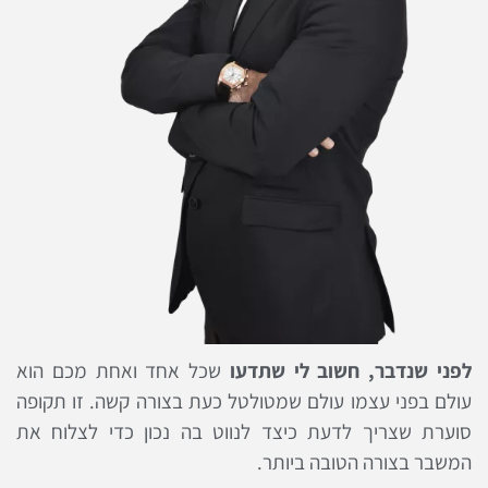
לפני שנדבר, חשוב לי שתדעו
שכל אחד ואחת מכם הוא
עולם בפני עצמו עולם שמטולטל כעת בצורה קשה. זו תקופה
סוערת שצריך לדעת כיצד לנווט בה נכון כדי לצלוח את
המשבר בצורה הטובה ביותר.