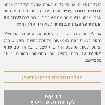
בגלל זה הצוות ואני פה ללוות ולשרת אותכם בכל דרך. אנחנו
מדברים בגובה עיניים
ומרגישים שאנחנו ואתם משפחה
אחת. אנחנו יודעים מה אתם עוברים ונגרום לכם
לעבור את
התהליך על הצד הטוב ביותר
ולצאת להתחלה חדשה.
אם לא תהיה ברירה ונדרש לעמוד על זכויותכם הרי שלא
נהסס לעשות זאת באמצעות מלחמה נחושה ובשימוש בכל
האסטרטגיות המשפטיות הרבות שצברנו במהלך
20 שנות
ניסיוננו
על מנת להשיג את התוצאות הטובות ביותר
בשבילכם.
הצלחה מרובה בתיקי גירושין
צור קשר
לקביעת פגישת ייעוץ