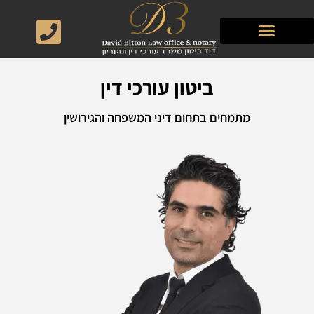
ביטון עורכי דין
מתמחים בתחום דיני המשפחה והגירושין