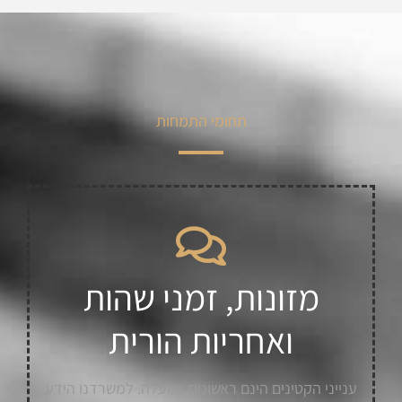
תחומי התמחות
מזונות, זמני שהות
ואחריות הורית
ענייני הקטינים הינם ראשונים במעלה. למשרדנו הידע