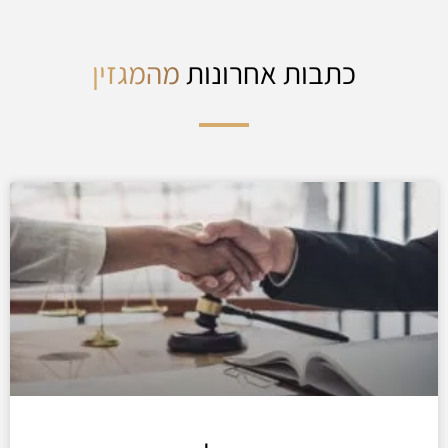
כתבות אחרונות
מהמגזין