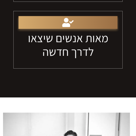
מאות אנשים שיצאו
לדרך חדשה